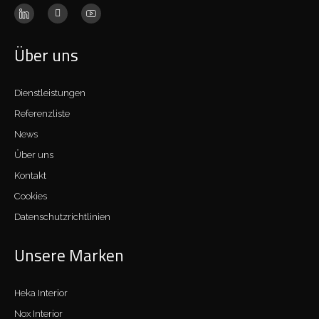
Über uns
Dienstleistungen
Referenzliste
News
Über uns
Kontakt
Cookies
Datenschutzrichtlinien
Unsere Marken
Heka Interior
Nox Interior