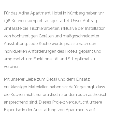
Für das Adina Apartment Hotel in Nürnberg haben wir
138 Küchen komplett ausgestattet. Unser Auftrag
umfasste die Tischlerarbeiten, inklusive der Installation
von hochwertigen Geräten und maßgeschneiderter
Ausstattung. Jede Küche wurde präzise nach den
individuellen Anforderungen des Hotels geplant und
umgesetzt, um Funktionalität und Stil optimal zu
vereinen.
Mit unserer Liebe zum Detail und dem Einsatz
erstklassiger Materialien haben wir dafür gesorgt, dass
die Küchen nicht nur praktisch, sondern auch ästhetisch
ansprechend sind. Dieses Projekt verdeutlicht unsere
Expertise in der Ausstattung von Apartments auf