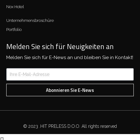
Nox Hotel
Unternehmensbroschüre
Portfolio
Melden Sie sich für Neuigkeiten an
Melden Sie sich für E-News an und bleiben Sie in Kontakt!
Abonnieren Sie E-News
© 2023 .HIT PRELESS D.O.O. All rights reserved