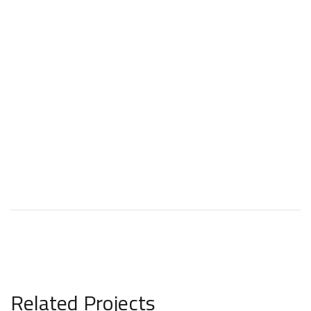
Related Projects