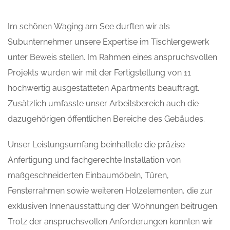
Im schönen Waging am See durften wir als
Subunternehmer unsere Expertise im Tischlergewerk
unter Beweis stellen. Im Rahmen eines anspruchsvollen
Projekts wurden wir mit der Fertigstellung von 11
hochwertig ausgestatteten Apartments beauftragt.
Zusätzlich umfasste unser Arbeitsbereich auch die
dazugehörigen öffentlichen Bereiche des Gebäudes.
Unser Leistungsumfang beinhaltete die präzise
Anfertigung und fachgerechte Installation von
maßgeschneiderten Einbaumöbeln, Türen,
Fensterrahmen sowie weiteren Holzelementen, die zur
exklusiven Innenausstattung der Wohnungen beitrugen.
Trotz der anspruchsvollen Anforderungen konnten wir