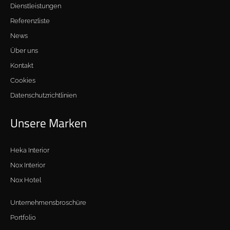
Dienstleistungen
Referenzliste
News
Über uns
Kontakt
Cookies
Datenschutzrichtlinien
Unsere Marken
Heka Interior
Nox Interior
Nox Hotel
Unternehmensbroschüre
Portfolio