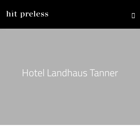
Hotel Landhaus Tanner