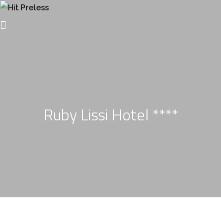
Ruby Lissi Hotel ****