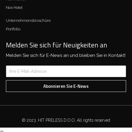
Nox Hotel
Unternehmensbroschüre
Portfolio
Melden Sie sich für Neuigkeiten an
Melden Sie sich für E-News an und bleiben Sie in Kontakt!
Abonnieren Sie E-News
© 2023 .HIT PRELESS D.O.O. All rights reserved