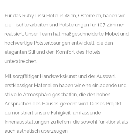
Für das Ruby Lissi Hotel in Wien, Österreich, haben wir
die Tischlerarbeiten und Polsterungen für 107 Zimmer
realisiert. Unser Team hat maßgeschneiderte Möbel und
hochwertige Polsterlösungen entwickelt, die den
eleganten Stil und den Komfort des Hotels
unterstreichen.
Mit sorgfältiger Handwerkskunst und der Auswahl
erstklassiger Materialien haben wir eine einladende und
stilvolle Atmosphäre geschaffen, die den hohen
Ansprüchen des Hauses gerecht wird. Dieses Projekt
demonstriert unsere Fähigkeit, umfassende
Innenausstattungen zu liefern, die sowohl funktional als
auch ästhetisch überzeugen.