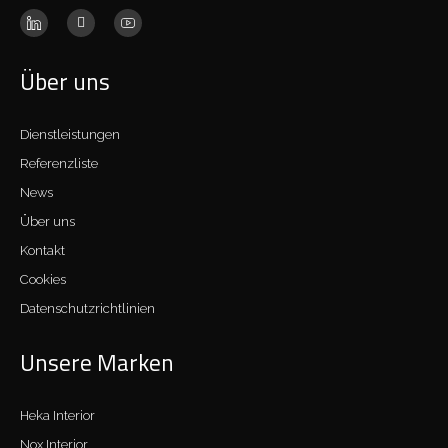
Über uns
Dienstleistungen
Referenzliste
News
Über uns
Kontakt
Cookies
Datenschutzrichtlinien
Unsere Marken
Heka Interior
Nox Interior